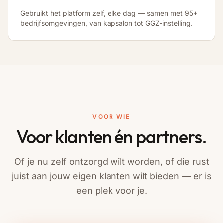
Gebruikt het platform zelf, elke dag — samen met 95+
bedrijfsomgevingen, van kapsalon tot GGZ-instelling.
VOOR WIE
Voor klanten én partners.
Of je nu zelf ontzorgd wilt worden, of die rust
juist aan jouw eigen klanten wilt bieden — er is
een plek voor je.