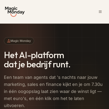
Magic Monday
Het AI-platform
dat je bedrijf runt.
Een team van agents dat 's nachts naar jouw
marketing, sales en finance kijkt en je om 7.30u
in één oogopslag laat zien waar de winst ligt —
met euro's, en één klik om het te laten
uitvoeren.