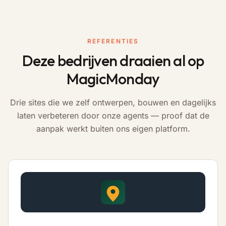
REFERENTIES
Deze bedrijven draaien al op
MagicMonday
Drie sites die we zelf ontwerpen, bouwen en dagelijks
laten verbeteren door onze agents — proof dat de
aanpak werkt buiten ons eigen platform.