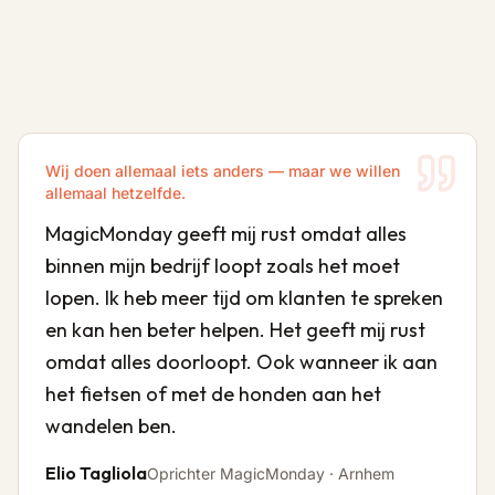
Wij doen allemaal iets anders — maar we willen
allemaal hetzelfde.
MagicMonday geeft mij rust omdat alles
binnen mijn bedrijf loopt zoals het moet
lopen. Ik heb meer tijd om klanten te spreken
en kan hen beter helpen. Het geeft mij rust
omdat alles doorloopt. Ook wanneer ik aan
het fietsen of met de honden aan het
wandelen ben.
Elio Tagliola
Oprichter MagicMonday · Arnhem