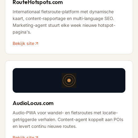
RouteHotspots.com
Internationaal fietsroute-platform met dynamische
kaart, content-rapportage en multi-language SEO.
Marketing-agent stuurt elke week nieuwe hotspot-
pagina's.
Bekijk site
AudioLocus.com
Audio-PWA voor wandel- en fietsroutes met locatie-
getriggerde verhalen. Content-agent koppelt aan POIs
en levert continu nieuwe routes.
Bekijk site