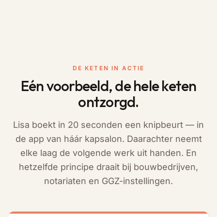
DE KETEN IN ACTIE
Eén voorbeeld, de hele keten
ontzorgd.
Lisa boekt in 20 seconden een knipbeurt — in
de app van háár kapsalon. Daarachter neemt
elke laag de volgende werk uit handen. En
hetzelfde principe draait bij bouwbedrijven,
notariaten en GGZ-instellingen.