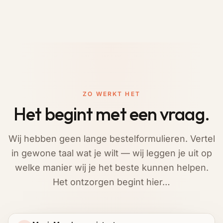
ZO WERKT HET
Het begint met een vraag.
Wij hebben geen lange bestelformulieren. Vertel
in gewone taal wat je wilt — wij leggen je uit op
welke manier wij je het beste kunnen helpen.
Het ontzorgen begint hier…