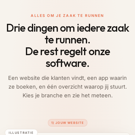
ALLES OM JE ZAAK TE RUNNEN
Drie dingen om iedere zaak
te runnen.
De rest regelt onze
software.
Een website die klanten vindt, een app waarin
ze boeken, en één overzicht waarop jij stuurt.
Kies je branche en zie het meteen.
1) JOUW WEBSITE
ILLUSTRATIE