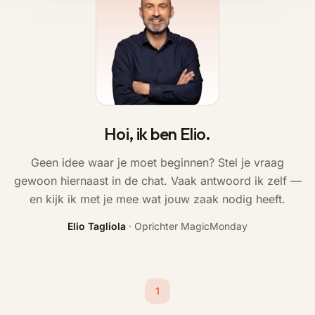
Hoi, ik ben Elio.
Geen idee waar je moet beginnen? Stel je vraag
gewoon hiernaast in de chat. Vaak antwoord ik zelf —
en kijk ik met je mee wat jouw zaak nodig heeft.
Elio Tagliola
·
Oprichter MagicMonday
1