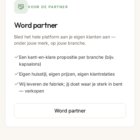
VOOR DE PARTNER
Word partner
Bied het hele platform aan je eigen klanten aan —
onder jouw merk, op jouw branche.
Een kant-en-klare propositie per branche (bijv.
kapsalons)
Eigen huisstijl, eigen prijzen, eigen klantrelaties
Wij leveren de fabriek; jij doet waar je sterk in bent
— verkopen
Word partner