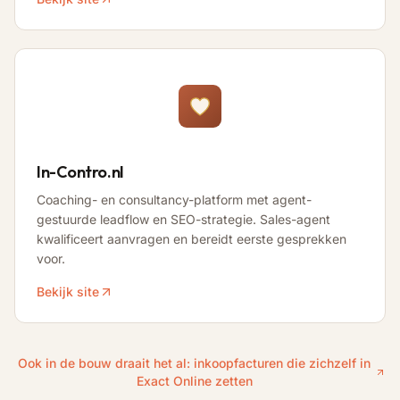
In-Contro.nl
Coaching- en consultancy-platform met agent-
gestuurde leadflow en SEO-strategie. Sales-agent
kwalificeert aanvragen en bereidt eerste gesprekken
voor.
Bekijk site
Ook in de bouw draait het al: inkoopfacturen die zichzelf in
Exact Online zetten